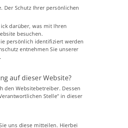
. Der Schutz Ihrer persönlichen
ick darüber, was mit Ihren
ebsite besuchen.
e persönlich identifiziert werden
nschutz entnehmen Sie unserer
.
ung auf dieser Website?
ch den Websitebetreiber. Dessen
erantwortlichen Stelle“ in dieser
e uns diese mitteilen. Hierbei