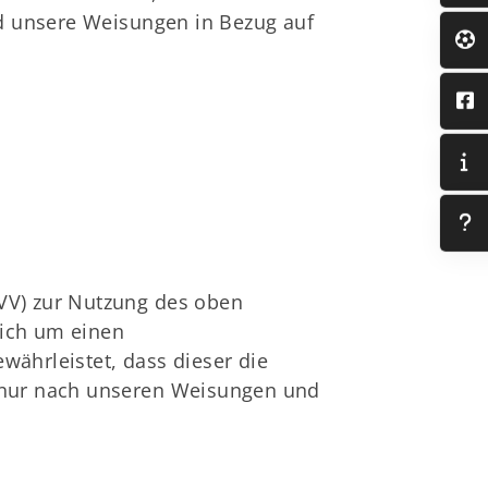
und unsere Weisungen in Bezug auf
AVV) zur Nutzung des oben
sich um einen
währleistet, dass dieser die
nur nach unseren Weisungen und