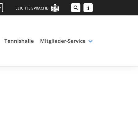
+
LEICHTE SPRACHE
Tennishalle
Mitglieder-Service