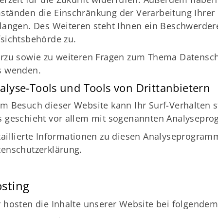
ständen die Einschränkung der Verarbeitung Ihre
langen. Des Weiteren steht Ihnen ein Beschwerder
sichtsbehörde zu.
rzu sowie zu weiteren Fragen zum Thema Datenschu
s wenden.
alyse-Tools und Tools von Dritt­anbietern
m Besuch dieser Website kann Ihr Surf-Verhalten s
s geschieht vor allem mit sogenannten Analysepr
aillierte Informationen zu diesen Analyseprogramm
enschutzerklärung.
sting
 hosten die Inhalte unserer Website bei folgendem