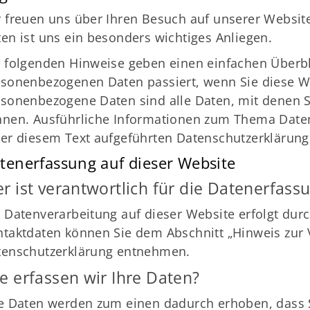
 freuen uns über Ihren Besuch auf unserer Website
en ist uns ein besonders wichtiges Anliegen.
 folgenden Hinweise geben einen einfachen Überbl
sonenbezogenen Daten passiert, wenn Sie diese W
sonenbezogene Daten sind alle Daten, mit denen Si
nnen. Ausführliche Informationen zum Thema Date
er diesem Text aufgeführten Datenschutzerklärung
tenerfassung auf dieser Website
r ist verantwortlich für die Datenerfass
 Datenverarbeitung auf dieser Website erfolgt dur
taktdaten können Sie dem Abschnitt „Hinweis zur V
tenschutzerklärung entnehmen.
e erfassen wir Ihre Daten?
e Daten werden zum einen dadurch erhoben, dass Si