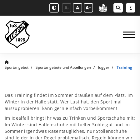
A-
A
A+
Sportangebot
Sportangebote und Abteilungen
Jugger
Training
Das Training findet im Sommer draußen auf dem Platz, im
Winter in der Halle statt. Wer Lust hat, den Sport mal
auszuprobieren, kann gern einfach vorbeikommen!
Im Idealfall bringt ihr was zu Trinken und Sportschuhe mit:
Im Winter sind Hallenschuhe mit heller Sohle gut und im
Sommer irgendwas Rasentaugliches, nur Stollenschuhe
sind leider in der Regel problematisch. Regeln können wir