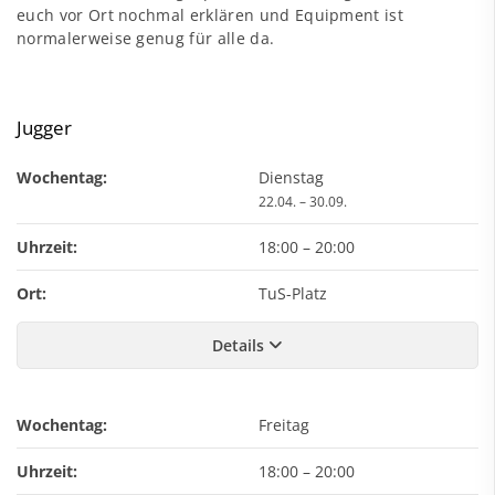
euch vor Ort nochmal erklären und Equipment ist
normalerweise genug für alle da.
Jugger
Wochentag:
Dienstag
22.04. – 30.09.
Uhrzeit:
18:00
–
20:00
Ort:
TuS-Platz
Details
Wochentag:
Freitag
Uhrzeit:
18:00
–
20:00