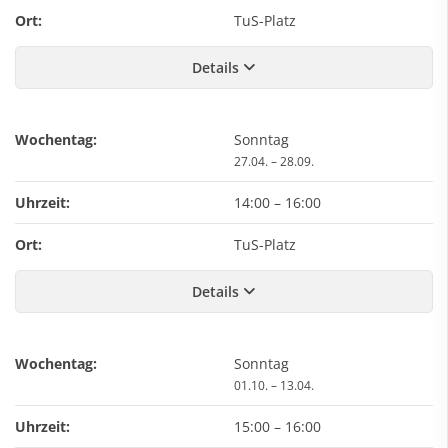
Ort:
TuS-Platz
Details
Wochentag:
Sonntag
27.04. – 28.09.
Uhrzeit:
14:00
–
16:00
Ort:
TuS-Platz
Details
Wochentag:
Sonntag
01.10. – 13.04.
Uhrzeit:
15:00
–
16:00