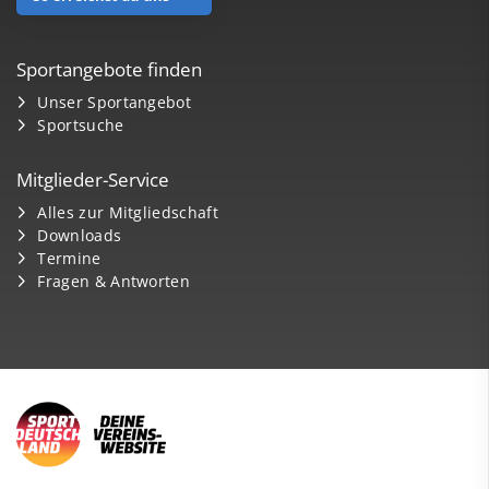
Sportangebote finden
Unser Sportangebot
Sportsuche
Mitglieder-Service
Alles zur Mitgliedschaft
Downloads
Termine
Fragen & Antworten