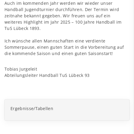
Auch im kommenden Jahr werden wir wieder unser
Handball Jugendturnier durchführen. Der Termin wird
zeitnahe bekannt gegeben. Wir freuen uns auf ein
weiteres Highlight im Jahr 2025 – 100 Jahre Handball im
TuS Lübeck 1893.
Ich wünsche allen Mannschaften eine verdiente
Sommerpause, einen guten Start in die Vorbereitung auf
die kommende Saison und einen guten Saisonstart!
Tobias Jurgeleit
Abteilungsleiter Handball TuS Lübeck 93
Ergebnisse/Tabellen