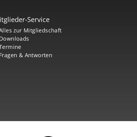
tglieder-Service
Alles zur Mitgliedschaft
Downloads
Termine
Fragen & Antworten