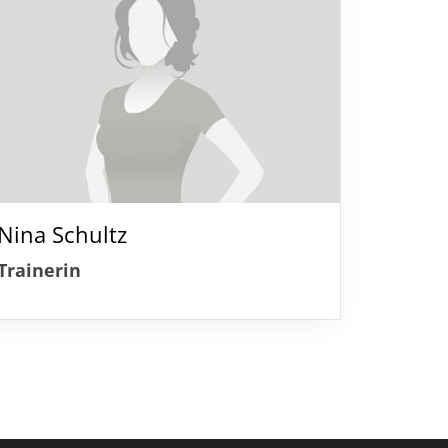
Nina Schultz
Trainerin