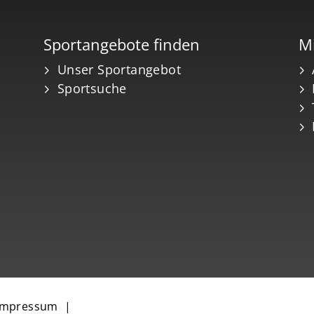
Sportangebote finden
Mi
Unser Sportangebot
Sportsuche
Impressum
|