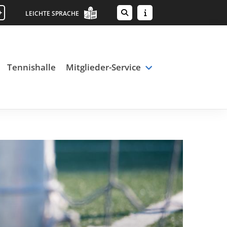
+
LEICHTE SPRACHE
Tennishalle
Mitglieder-Service