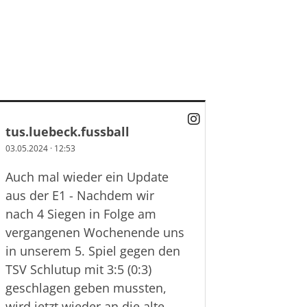
tus.luebeck.fussball
03.05.2024
·
12:53
Auch mal wieder ein Update
aus der E1 - Nachdem wir
nach 4 Siegen in Folge am