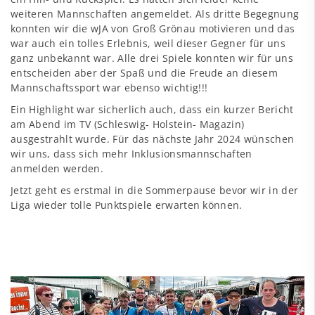
weiteren Mannschaften angemeldet. Als dritte Begegnung
konnten wir die wJA von Groß Grönau motivieren und das
war auch ein tolles Erlebnis, weil dieser Gegner für uns
ganz unbekannt war. Alle drei Spiele konnten wir für uns
entscheiden aber der Spaß und die Freude an diesem
Mannschaftssport war ebenso wichtig!!!
Ein Highlight war sicherlich auch, dass ein kurzer Bericht
am Abend im TV (Schleswig- Holstein- Magazin)
ausgestrahlt wurde. Für das nächste Jahr 2024 wünschen
wir uns, dass sich mehr Inklusionsmannschaften
anmelden werden.
Jetzt geht es erstmal in die Sommerpause bevor wir in der
Liga wieder tolle Punktspiele erwarten können.