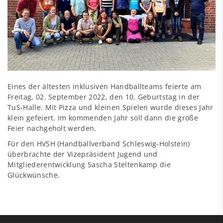
Eines der ältesten inklusiven Handballteams feierte am
Freitag, 02. September 2022, den 10. Geburtstag in der
TuS-Halle. Mit Pizza und kleinen Spielen wurde dieses Jahr
klein gefeiert. Im kommenden Jahr soll dann die große
Feier nachgeholt werden.
Für den HVSH (Handballverband Schleswig-Holstein)
überbrachte der Vizepräsident Jugend und
Mitgliederentwicklung Sascha Steltenkamp die
Glückwünsche.