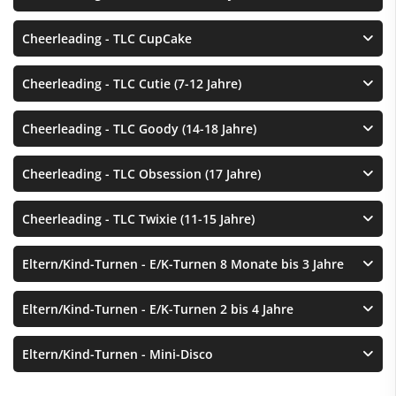
Cheerleading - TLC CupCake
Cheerleading - TLC Cutie (7-12 Jahre)
Cheerleading - TLC Goody (14-18 Jahre)
Cheerleading - TLC Obsession (17 Jahre)
Cheerleading - TLC Twixie (11-15 Jahre)
Eltern/Kind-Turnen - E/K-Turnen 8 Monate bis 3 Jahre
Eltern/Kind-Turnen - E/K-Turnen 2 bis 4 Jahre
Eltern/Kind-Turnen - Mini-Disco