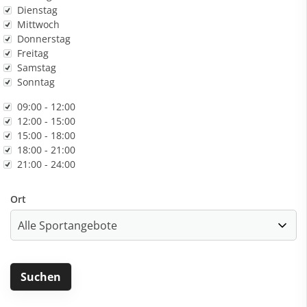
Dienstag
Mittwoch
Donnerstag
Freitag
Samstag
Sonntag
Zeit
09:00 - 12:00
12:00 - 15:00
15:00 - 18:00
18:00 - 21:00
21:00 - 24:00
Ort