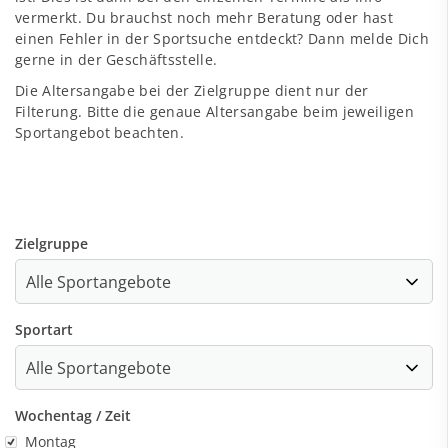
vermerkt. Du brauchst noch mehr Beratung oder hast
einen Fehler in der Sportsuche entdeckt? Dann melde Dich
gerne in der
Geschäftsstelle
.
Die Altersangabe bei der Zielgruppe dient nur der
Filterung. Bitte die genaue Altersangabe beim jeweiligen
Sportangebot beachten.
Zielgruppe
Sportart
Wochentag / Zeit
Wochentag
Montag