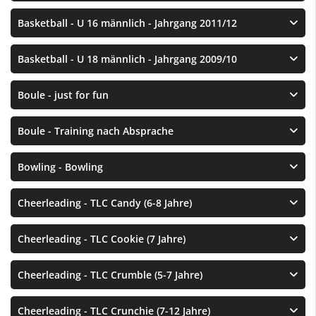
Basketball - U 16 männlich - Jahrgang 2011/12
Basketball - U 18 männlich - Jahrgang 2009/10
Boule - just for fun
Boule - Training nach Absprache
Bowling - Bowling
Cheerleading - TLC Candy (6-8 Jahre)
Cheerleading - TLC Cookie (7 Jahre)
Cheerleading - TLC Crumble (5-7 Jahre)
Cheerleading - TLC Crunchie (7-12 Jahre)