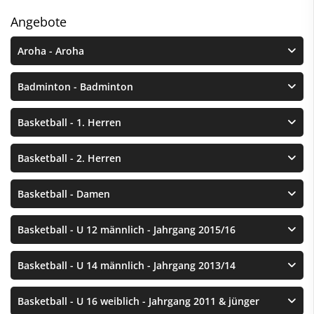
Angebote
Aroha - Aroha
Badminton - Badminton
Basketball - 1. Herren
Basketball - 2. Herren
Basketball - Damen
Basketball - U 12 männlich - Jahrgang 2015/16
Basketball - U 14 männlich - Jahrgang 2013/14
Basketball - U 16 weiblich - Jahrgang 2011 & jünger