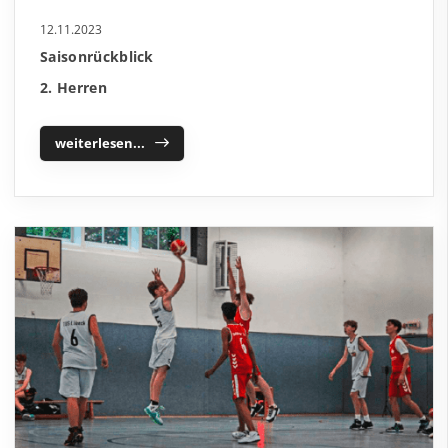
12.11.2023
Saisonrückblick
2. Herren
weiterlesen...