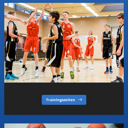
Trainingszeiten