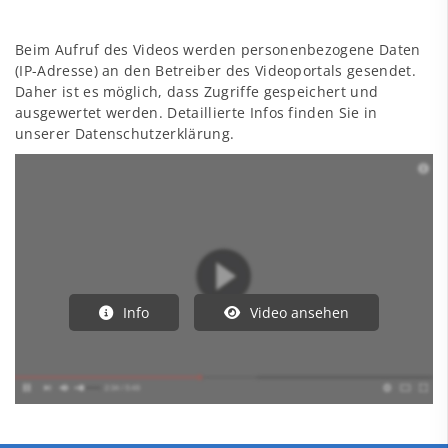
Beim Aufruf des Videos werden personenbezogene Daten
(IP-Adresse) an den Betreiber des Videoportals gesendet.
Daher ist es möglich, dass Zugriffe gespeichert und
ausgewertet werden. Detaillierte Infos finden Sie in
unserer Datenschutzerklärung.
Info
Video ansehen