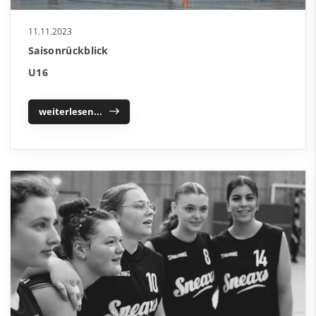
11.11.2023
Saisonrückblick
U16
weiterlesen...