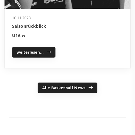
10.11.2023
Saisonrückblick
U16 w
weiterlesen...
Alle Basketball-News