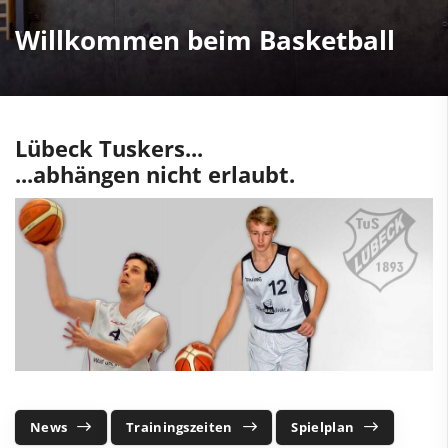
Willkommen beim Basketball
Lübeck Tuskers...
...abhängen nicht erlaubt.
News
Trainingszeiten
Spielplan