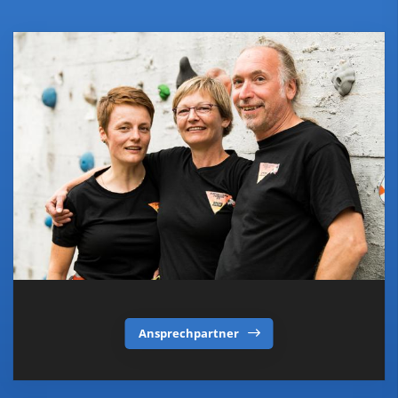
Ansprechpartner