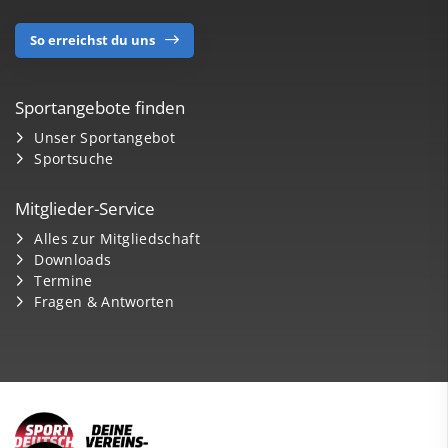
So erreichst du uns
Sportangebote finden
Unser Sportangebot
Sportsuche
Mitglieder-Service
Alles zur Mitgliedschaft
Downloads
Termine
Fragen & Antworten