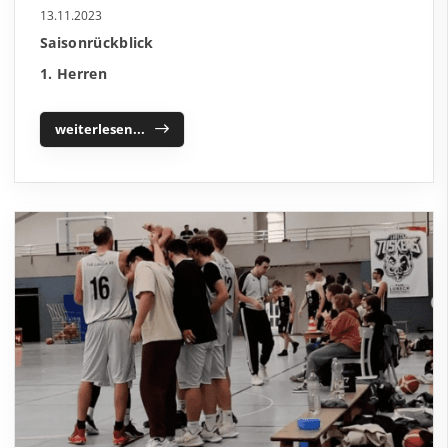
13.11.2023
Saisonrückblick
1. Herren
weiterlesen...