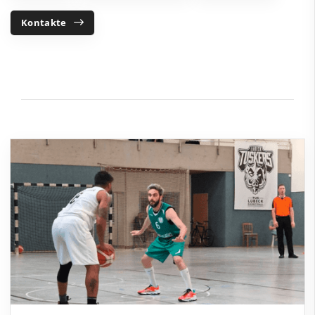
Kontakte