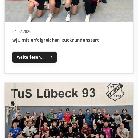
24.02.2026
wjC mit erfolgreichen Rückrundenstart
weiterlesen...