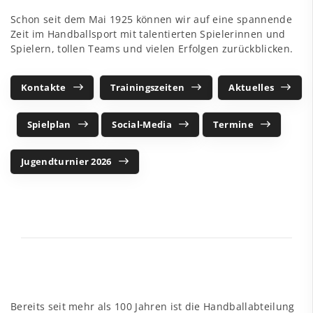
Schon seit dem Mai 1925 können wir auf eine spannende
Zeit im Handballsport mit talentierten Spielerinnen und
Spielern, tollen Teams und vielen Erfolgen zurückblicken.
Kontakte
Trainingszeiten
Aktuelles
Spielplan
Social-Media
Termine
Jugendturnier 2026
Bereits seit mehr als 100 Jahren ist die Handballabteilung