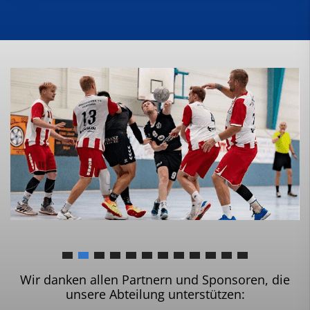
Wir danken allen Partnern und Sponsoren, die
unsere Abteilung unterstützen: