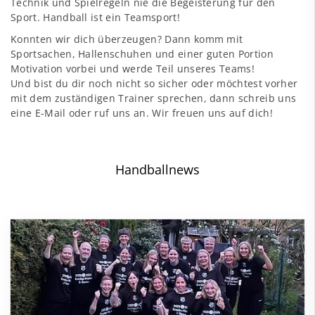
Technik und Spielregeln nie die Begeisterung für den
Sport. Handball ist ein Teamsport!
Konnten wir dich überzeugen? Dann komm mit
Sportsachen, Hallenschuhen und einer guten Portion
Motivation vorbei und werde Teil unseres Teams!
Und bist du dir noch nicht so sicher oder möchtest vorher
mit dem zuständigen Trainer sprechen, dann schreib uns
eine E-Mail oder ruf uns an. Wir freuen uns auf dich!
Handballnews