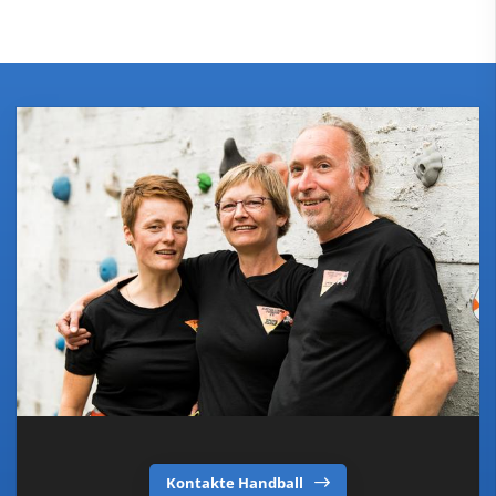
Kontakte Handball