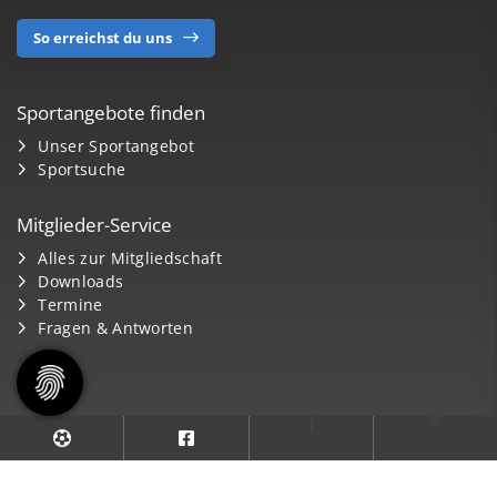
So erreichst du uns
Sportangebote finden
Unser Sportangebot
Sportsuche
Mitglieder-Service
Alles zur Mitgliedschaft
Downloads
Termine
Fragen & Antworten