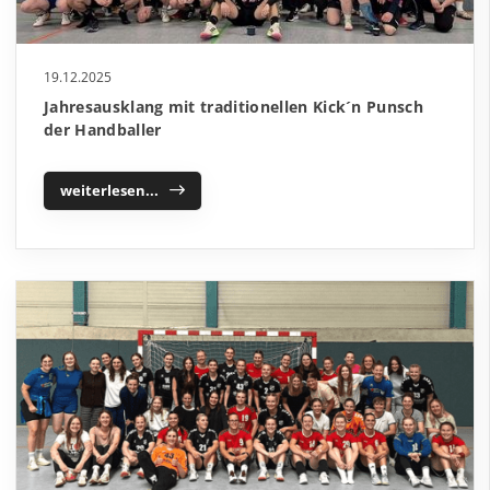
19.12.2025
Jahresausklang mit traditionellen Kick´n Punsch
der Handballer
weiterlesen...