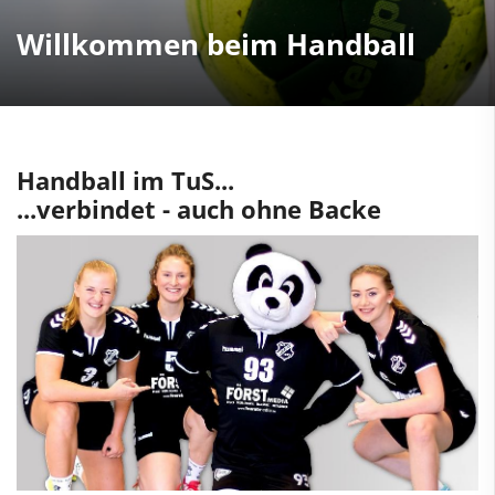
Willkommen beim Handball
Handball im TuS...
...verbindet - auch ohne Backe