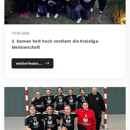
19.05.2026
3. Damen holt hoch verdient die Kreisliga-
Meisterschaft
weiterlesen...