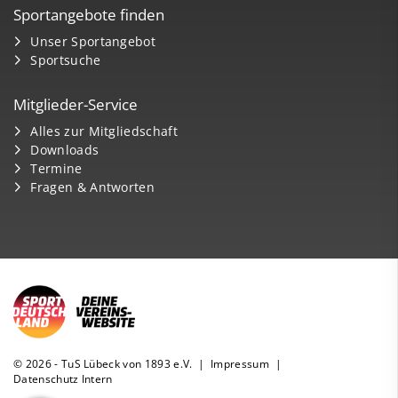
Sportangebote finden
Unser Sportangebot
Sportsuche
Mitglieder-Service
Alles zur Mitgliedschaft
Downloads
Termine
Fragen & Antworten
© 2026 - TuS Lübeck von 1893 e.V. |
Impressum
|
Datenschutz
Intern