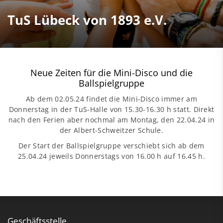
TuS Lübeck von 1893 e.V.
Neue Zeiten für die Mini-Disco und die
Ballspielgruppe
Ab dem 02.05.24 findet die
Mini-Disco
immer am
Donnerstag in der TuS-Halle von 15.30-16.30 h statt. Direkt
nach den Ferien aber nochmal am Montag, den 22.04.24 in
der Albert-Schweitzer Schule.
Der Start der
Ballspielgruppe
verschiebt sich ab dem
25.04.24 jeweils Donnerstags von 16.00 h auf 16.45 h.
Geschäftsstelle