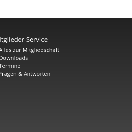
tglieder-Service
Alles zur Mitgliedschaft
Downloads
Termine
Fragen & Antworten