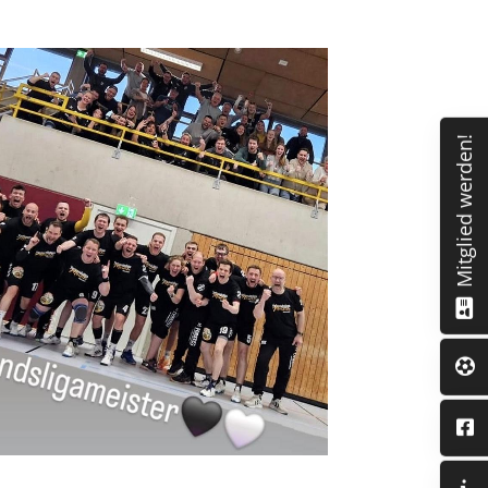
Mitglied werden!