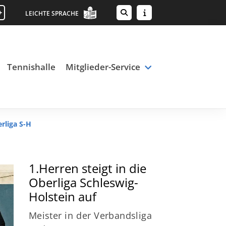
+
LEICHTE SPRACHE
Tennishalle
Mitglieder-Service
rliga S-H
1.Herren steigt in die
Oberliga Schleswig-
Holstein auf
Meister in der Verbandsliga