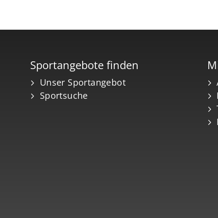
Sportangebote finden
Mi
Unser Sportangebot
Sportsuche