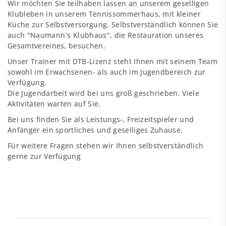
Wir möchten Sie teilhaben lassen an unserem geselligen
Klubleben in unserem Tennissommerhaus, mit kleiner
Küche zur Selbstversorgung. Selbstverständlich können Sie
auch "Naumann´s Klubhaus", die Restauration unseres
Gesamtvereines, besuchen.
Unser Trainer mit DTB-Lizenz steht Ihnen mit seinem Team
sowohl im Erwachsenen- als auch im Jugendbereich zur
Verfügung.
Die Jugendarbeit wird bei uns groß geschrieben. Viele
Aktivitäten warten auf Sie.
Bei uns finden Sie als Leistungs-, Freizeitspieler und
Anfänger ein sportliches und geselliges Zuhause.
Für weitere Fragen stehen wir Ihnen selbstverständlich
gerne zur Verfügung