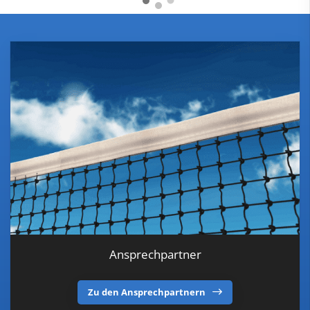
Ansprechpartner
Zu den Ansprechpartnern