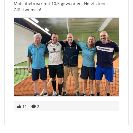
Matchtiebreak mit 10:5 gewonnen. Herzlichen
Glückwunsch!
11
2