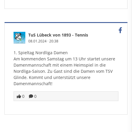
TuS Lübeck von 1893 - Tennis
08.01.2024
·
20:38
1. Spieltag Nordliga Damen
Am kommenden Samstag um 13 Uhr startet unsere
Damenmannschaft mit einem Heimspiel in die
Nordliga-Saison. Zu Gast sind die Damen vom TSV
Glinde. Kommt und unterstützt unsere
Damenmannschaft!
0
0