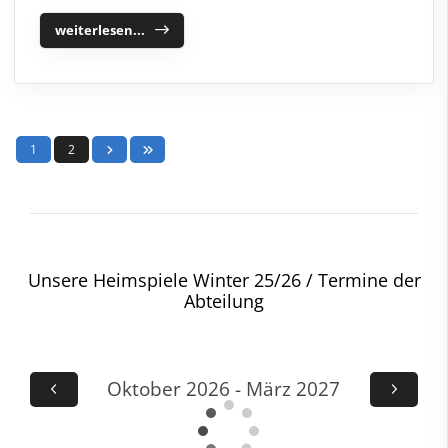
weiterlesen...
1
2
Unsere Heimspiele Winter 25/26 / Termine der
Abteilung
Oktober 2026 - März 2027