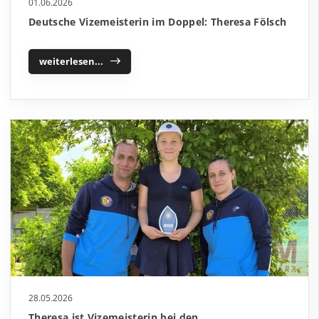
01.06.2026
Deutsche Vizemeisterin im Doppel: Theresa Fölsch
weiterlesen...
28.05.2026
Theresa ist Vizemeisterin bei den