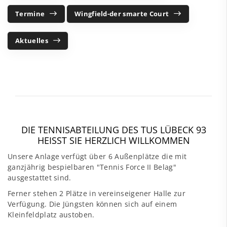
Termine
Wingfield-der smarte Court
Aktuelles
DIE TENNISABTEILUNG DES TUS LÜBECK 93
HEISST SIE HERZLICH WILLKOMMEN
Unsere Anlage verfügt über 6 Außenplätze die mit
ganzjährig bespielbaren "Tennis Force II Belag"
ausgestattet sind.
Ferner stehen 2 Plätze in vereinseigener Halle zur
Verfügung. Die Jüngsten können sich auf einem
Kleinfeldplatz austoben.