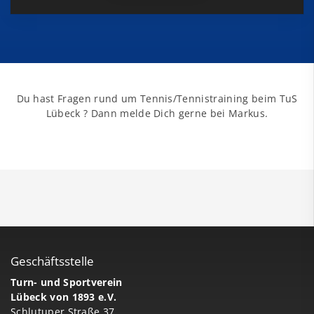
Du hast Fragen rund um Tennis/Tennistraining beim TuS
Lübeck ? Dann melde Dich gerne bei Markus.
Geschäftsstelle
Turn- und Sportverein
Lübeck von 1893 e.V.
Schlutuper Straße 37