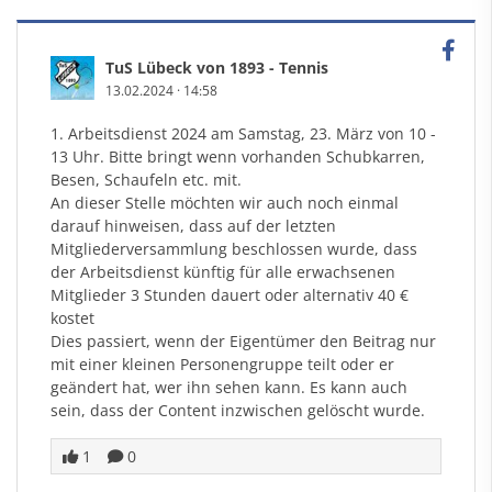
TuS Lübeck von 1893 - Tennis
13.02.2024
·
14:58
1. Arbeitsdienst 2024 am Samstag, 23. März von 10 -
13 Uhr. Bitte bringt wenn vorhanden Schubkarren,
Besen, Schaufeln etc. mit.
An dieser Stelle möchten wir auch noch einmal
darauf hinweisen, dass auf der letzten
Mitgliederversammlung beschlossen wurde, dass
der Arbeitsdienst künftig für alle erwachsenen
Mitglieder 3 Stunden dauert oder alternativ 40 €
kostet
Dies passiert, wenn der Eigentümer den Beitrag nur
mit einer kleinen Personengruppe teilt oder er
geändert hat, wer ihn sehen kann. Es kann auch
sein, dass der Content inzwischen gelöscht wurde.
1
0