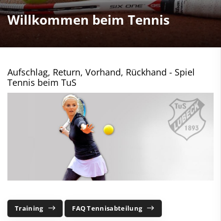
Willkommen beim Tennis
Aufschlag, Return, Vorhand, Rückhand - Spiel
Tennis beim TuS
Training
FAQ Tennisabteilung