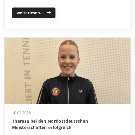
weiterlesen...
10.02.2026
Theresa bei den Nordostdeutschen
Meisterschaften erfolgreich