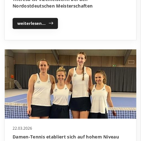
Nordostdeutschen Meisterschaften
weiterlesen...
22.03.2026
Damen-Tennis etabliert sich auf hohem Niveau