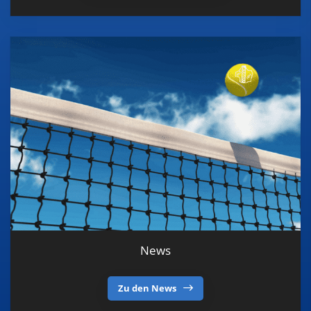
News
Zu den News