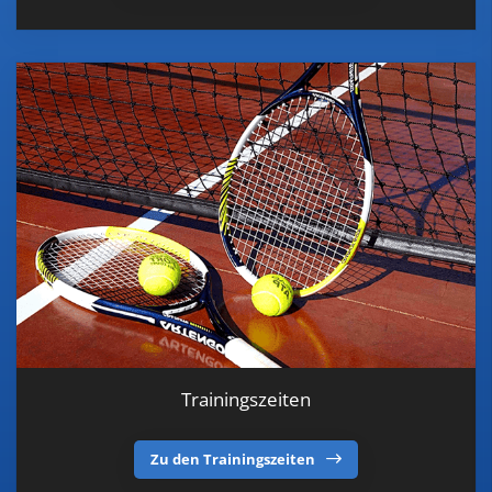
Trainingszeiten
Zu den Trainingszeiten