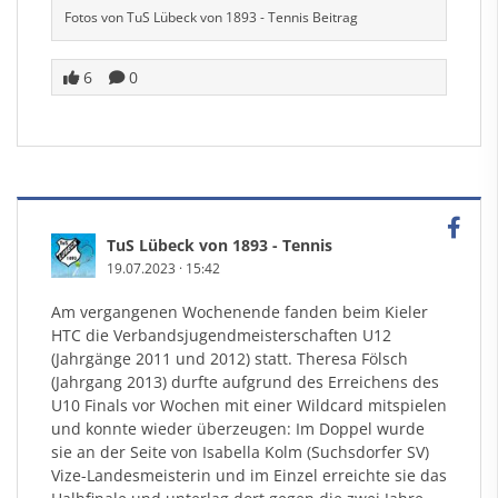
Fotos von TuS Lübeck von 1893 - Tennis Beitrag
6
0
TuS Lübeck von 1893 - Tennis
19.07.2023
·
15:42
Am vergangenen Wochenende fanden beim Kieler
HTC die Verbandsjugendmeisterschaften U12
(Jahrgänge 2011 und 2012) statt. Theresa Fölsch
(Jahrgang 2013) durfte aufgrund des Erreichens des
U10 Finals vor Wochen mit einer Wildcard mitspielen
und konnte wieder überzeugen: Im Doppel wurde
sie an der Seite von Isabella Kolm (Suchsdorfer SV)
Vize-Landesmeisterin und im Einzel erreichte sie das