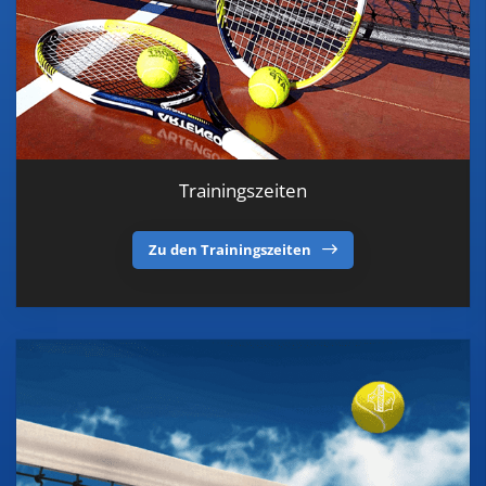
Trainingszeiten
Zu den Trainingszeiten