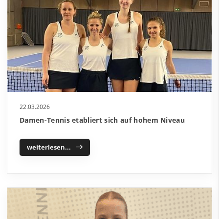
22.03.2026
Damen-Tennis etabliert sich auf hohem Niveau
weiterlesen...