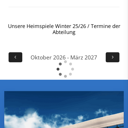
Unsere Heimspiele Winter 25/26 / Termine der
Abteilung
Oktober 2026 - März 2027