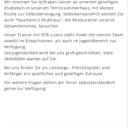
Wir möchten Sie teilhaben lassen an unserem geselligen
Klubleben in unserem Tennissommerhaus, mit kleiner
Küche zur Selbstversorgung. Selbstverständlich können Sie
auch "Naumann´s Klubhaus", die Restauration unseres
Gesamtvereines, besuchen.
Unser Trainer mit DTB-Lizenz steht Ihnen mit seinem Team
sowohl im Erwachsenen- als auch im Jugendbereich zur
Verfügung.
Die Jugendarbeit wird bei uns groß geschrieben. Viele
Aktivitäten warten auf Sie.
Bei uns finden Sie als Leistungs-, Freizeitspieler und
Anfänger ein sportliches und geselliges Zuhause.
Für weitere Fragen stehen wir Ihnen selbstverständlich
gerne zur Verfügung