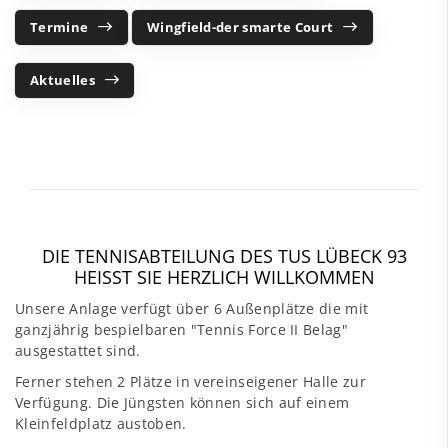
Termine
Wingfield-der smarte Court
Aktuelles
DIE TENNISABTEILUNG DES TUS LÜBECK 93
HEISST SIE HERZLICH WILLKOMMEN
Unsere Anlage verfügt über 6 Außenplätze die mit
ganzjährig bespielbaren "Tennis Force II Belag"
ausgestattet sind.
Ferner stehen 2 Plätze in vereinseigener Halle zur
Verfügung. Die Jüngsten können sich auf einem
Kleinfeldplatz austoben.