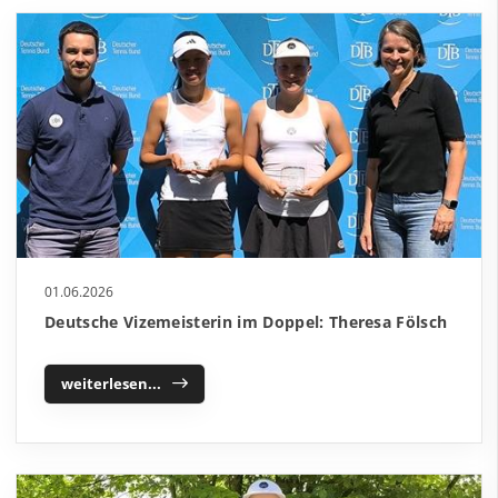
01.06.2026
Deutsche Vizemeisterin im Doppel: Theresa Fölsch
weiterlesen...