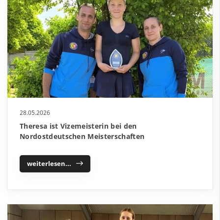
28.05.2026
Theresa ist Vizemeisterin bei den
Nordostdeutschen Meisterschaften
weiterlesen...