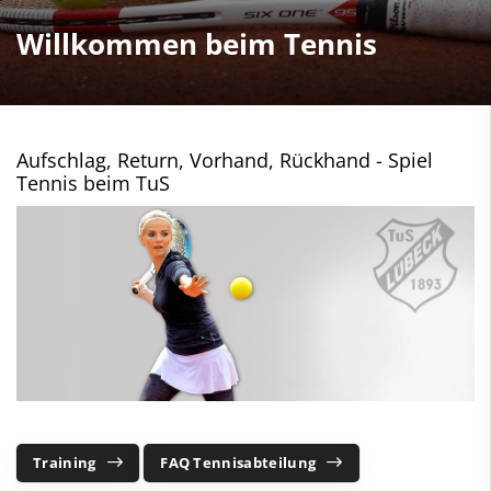
Willkommen beim Tennis
Aufschlag, Return, Vorhand, Rückhand - Spiel
Tennis beim TuS
Training
FAQ Tennisabteilung