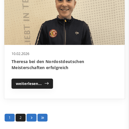
10.02.2026
Theresa bei den Nordostdeutschen
Meisterschaften erfolgreich
weiterlesen...
1
2