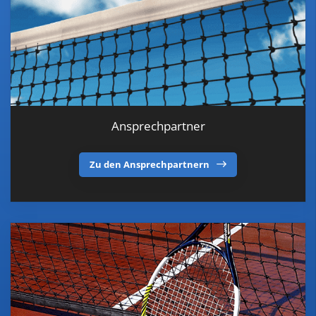
Ansprechpartner
Zu den Ansprechpartnern