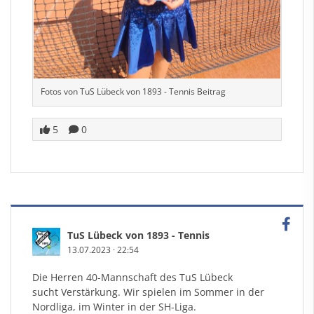
Fotos von TuS Lübeck von 1893 - Tennis Beitrag
5
0
TuS Lübeck von 1893 - Tennis
13.07.2023
·
22:54
Die Herren 40-Mannschaft des TuS Lübeck
sucht Verstärkung. Wir spielen im Sommer in der
Nordliga, im Winter in der SH-Liga.